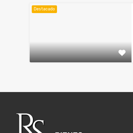
Destacado